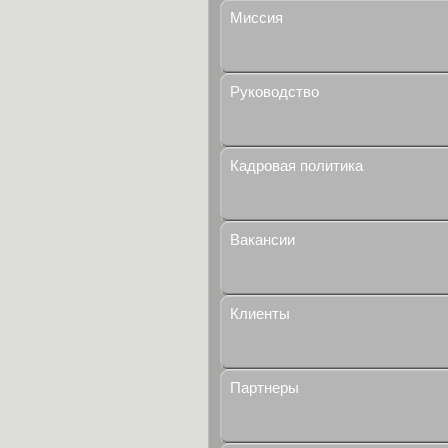
Миссия
Руководство
Кадровая политика
Вакансии
Клиенты
Партнеры