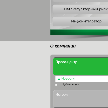
ПМ "Регуляторный риск
Инфоинтегратор
О компании
Пресс-центр
Новости
Публикации
История