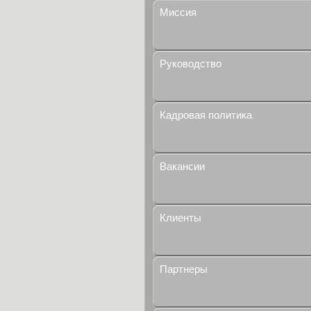
Миссия
Руководство
Кадровая политика
Вакансии
Клиенты
Партнеры