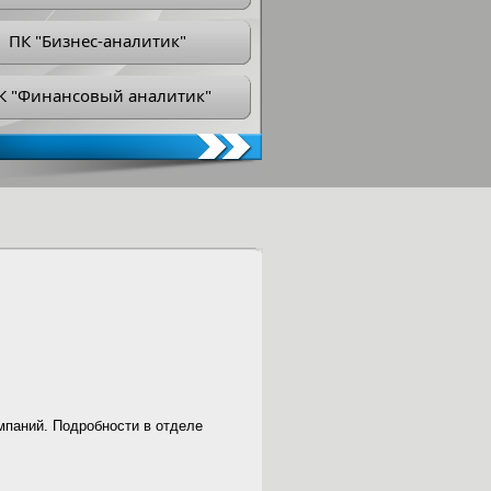
ПК "Бизнес-аналитик"
К "Финансовый аналитик"
мпаний. Подробности в отделе