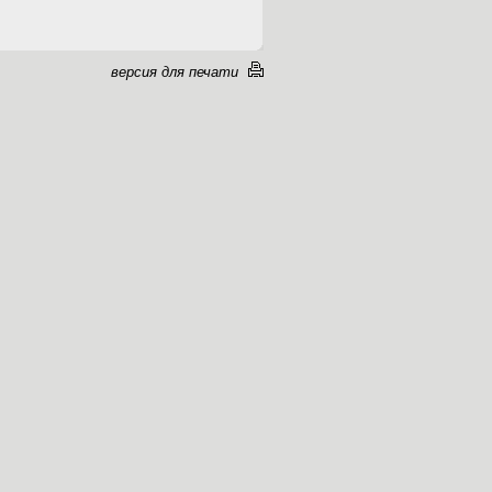
версия для печати