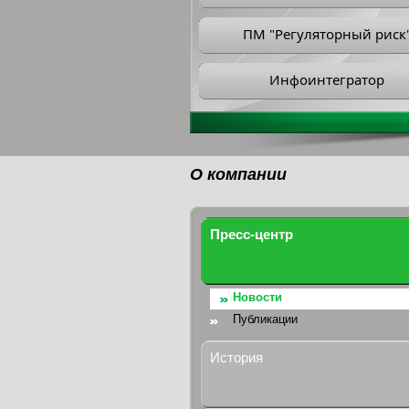
ПМ "Регуляторный риск
Инфоинтегратор
О компании
Пресс-центр
Новости
Публикации
История