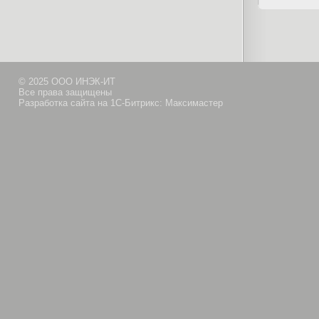
© 2025 ООО ИНЭК-ИТ
Все права защищены
Разработка сайта на 1С-Битрикс: Максимастер