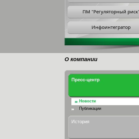
ПМ "Регуляторный риск
Инфоинтегратор
О компании
Пресс-центр
Новости
Публикации
История