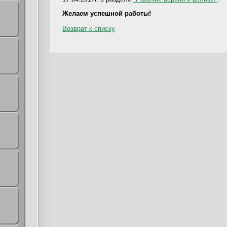
Желаем успешной работы!
Возврат к списку