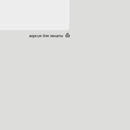
версия для печати