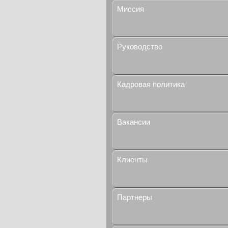
Миссия
Руководство
Кадровая политика
Вакансии
Клиенты
Партнеры