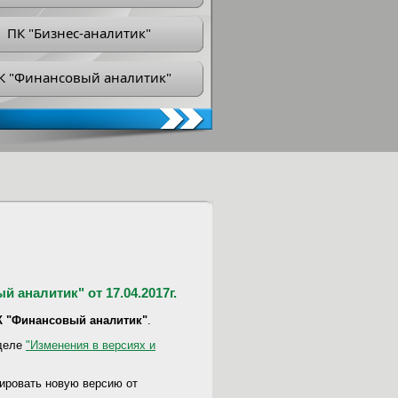
ПК "Бизнес-аналитик"
К "Финансовый аналитик"
 аналитик" от 17.04.2017г.
ПК "Финансовый аналитик"
.
зделе
"Изменения в версиях и
ировать новую версию от