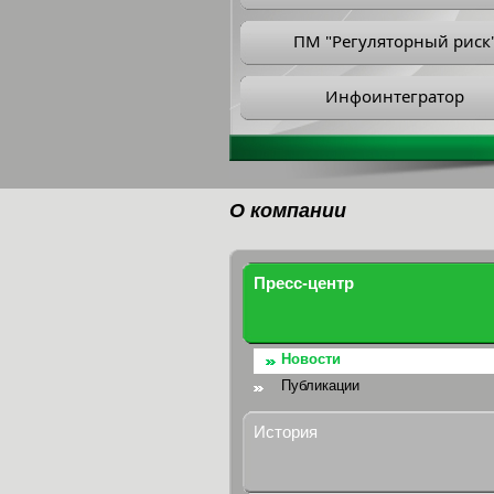
ПМ "Регуляторный риск
Инфоинтегратор
О компании
Пресс-центр
Новости
Публикации
История