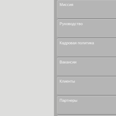
Миссия
Руководство
Кадровая политика
Вакансии
Клиенты
Партнеры