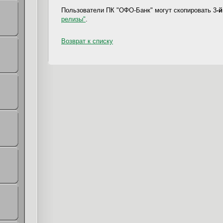
Пользователи ПК "ОФО-Банк" могут скопировать 3
-
релизы"
.
Возврат к списку