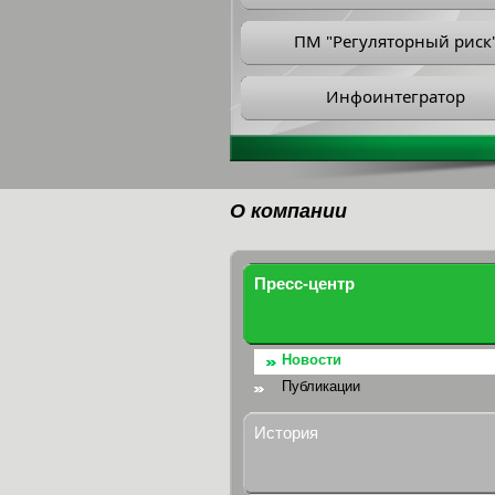
ПМ "Регуляторный риск
Инфоинтегратор
О компании
Пресс-центр
Новости
Публикации
История