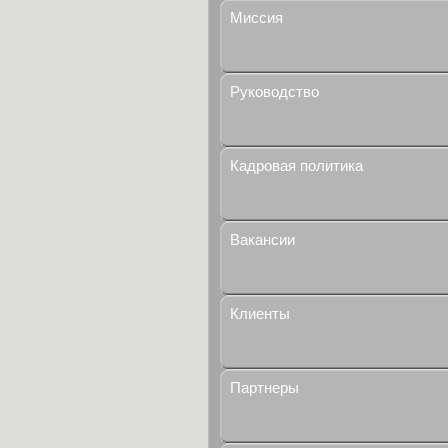
Миссия
Руководство
Кадровая политика
Вакансии
Клиенты
Партнеры