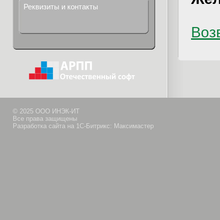
Реквизиты и контакты
Возв
© 2025 ООО ИНЭК-ИТ
Все права защищены
Разработка сайта на 1С-Битрикс: Максимастер