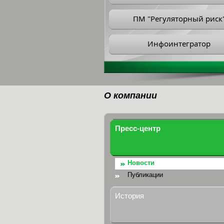
ПМ "Регуляторный риск
Инфоинтегратор
О компании
Пресс-центр
Новости
Публикации
История