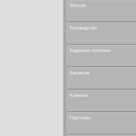
Миссия
Руководство
Кадровая политика
Вакансии
Клиенты
Партнеры