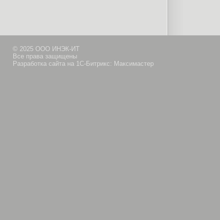
© 2025 ООО ИНЭК-ИТ
Все права защищены
Разработка сайта на 1С-Битрикс: Максимастер