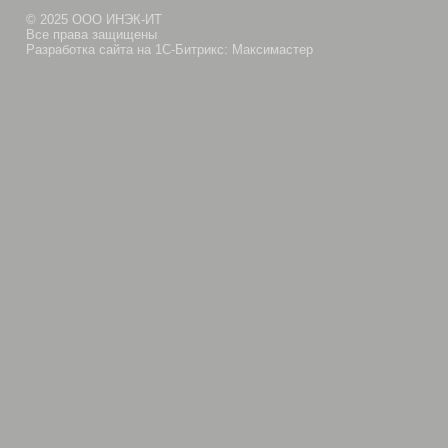
© 2025 ООО ИНЭК-ИТ
Все права защищены
Разработка сайта на 1С-Битрикс: Максимастер