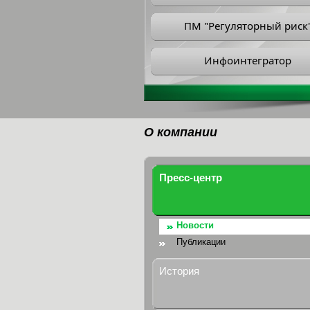
ПМ "Регуляторный риск
Инфоинтегратор
О компании
Пресс-центр
Новости
Публикации
История