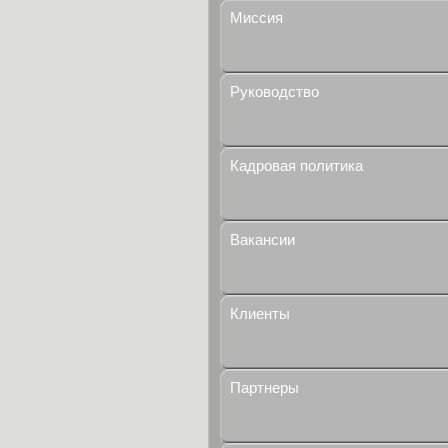
Миссия
Руководство
Кадровая политика
Вакансии
Клиенты
Партнеры