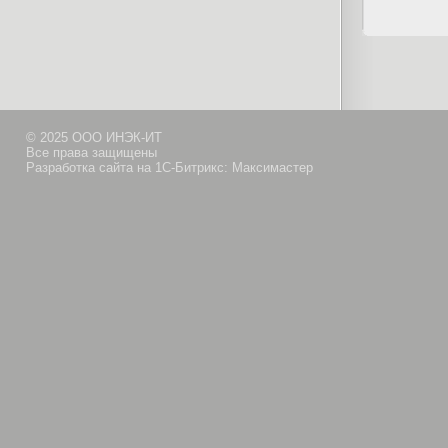
© 2025 ООО ИНЭК-ИТ
Все права защищены
Разработка сайта на 1С-Битрикс: Максимастер