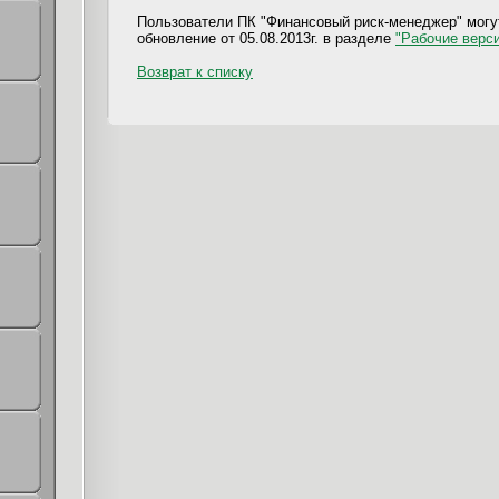
Пользователи ПК "Финансовый риск-менеджер" могу
обновление от 05.08.2013г. в разделе
"Рабочие верси
Возврат к списку