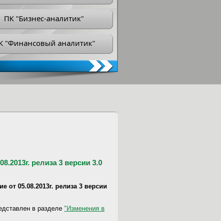
ПК "Бизнес-аналитик"
К "Финансовый аналитик"
.2013г. релиза 3 версии 3.0
 от 05.08.2013г. релиза 3 версии
редставлен в разделе
"Изменения в