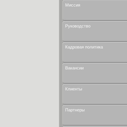
Миссия
Руководство
Кадровая политика
Вакансии
Клиенты
Партнеры