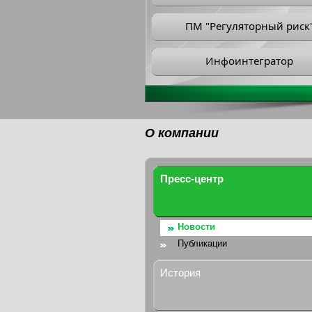
ПМ "Регуляторный риск
Инфоинтегратор
О компании
Пресс-центр
Новости
Публикации
История