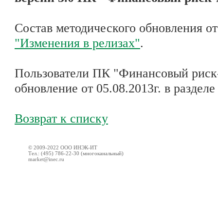
Состав методического обновления от 
"Изменения в релизах"
.
Пользователи ПК "Финансовый риск-
обновление от 05.08.2013г. в раздел
Возврат к списку
© 2009-2022 ООО ИНЭК-ИТ
Тел.: (495) 786-22-30 (многоканальный)
market@inec.ru