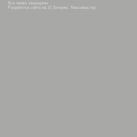
Все права защищены
Разработка сайта на 1С-Битрикс: Максимастер