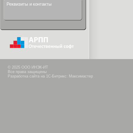
Реквизиты и контакты
© 2025 ООО ИНЭК-ИТ
Все права защищены
Разработка сайта на 1С-Битрикс: Максимастер