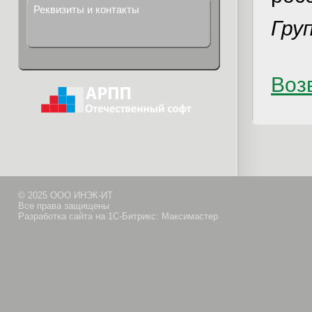
Реквизиты и контакты
Гру
Возв
© 2025 ООО ИНЭК-ИТ
Все права защищены
Разработка сайта на 1С-Битрикс: Максимастер