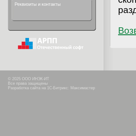
Реквизиты и контакты
раз
Возв
© 2025 ООО ИНЭК-ИТ
Все права защищены
Разработка сайта на 1С-Битрикс: Максимастер