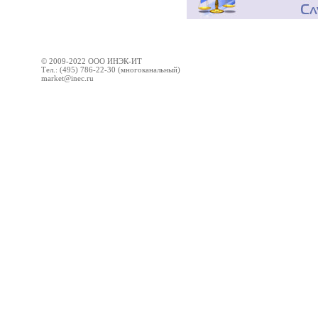
© 2009-2022 ООО ИНЭК-ИТ
Тел.: (495) 786-22-30 (многоканальный)
market@inec.ru