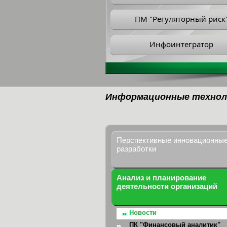
ПМ "Регуляторный риск
Инфоинтегратор
Информационные технол
Перспективные инновационны
разработки
Анализ и планирование
деятельности организаций
Новости
ПК "Финансовый аналитик"