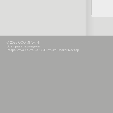
© 2025 ООО ИНЭК-ИТ
Все права защищены
Разработка сайта на 1С-Битрикс: Максимастер