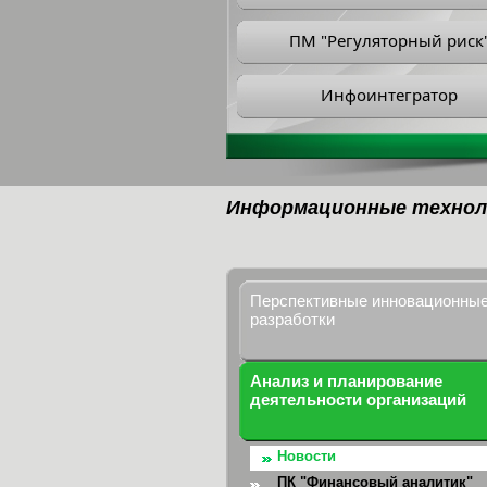
ПМ "Регуляторный риск
Инфоинтегратор
Информационные технол
Перспективные инновационны
разработки
Анализ и планирование
деятельности организаций
Новости
ПК "Финансовый аналитик"