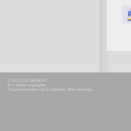
© 2025 ООО ИНЭК-ИТ
Все права защищены
Разработка сайта на 1С-Битрикс: Максимастер