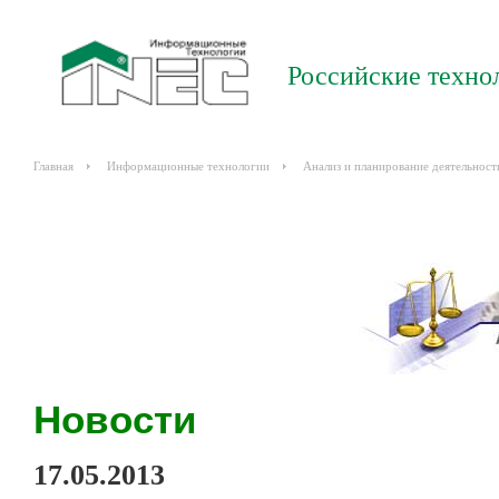
Российские техно
Главная
Информационные технологии
Анализ и планирование деятельност
Новости
17.05.2013