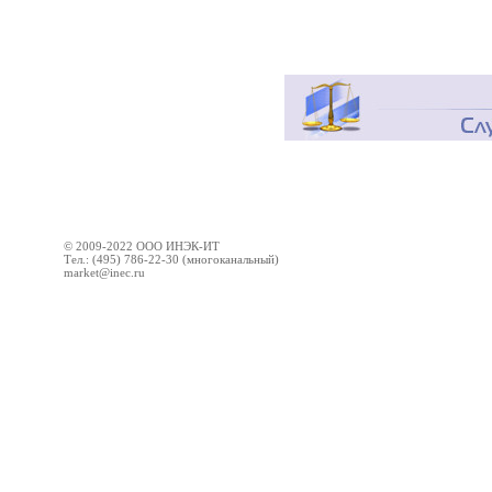
© 2009-2022 ООО ИНЭК-ИТ
Тел.: (495) 786-22-30 (многоканальный)
market@inec.ru