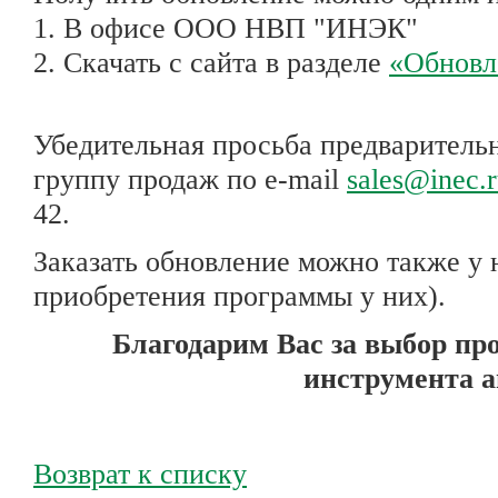
1. В офисе ООО НВП "ИНЭК"
2. Скачать с сайта в разделе
«Обновл
Убедительная просьба предваритель
группу продаж по e-mail
sales@inec.
42.
Заказать обновление можно также у 
приобретения программы у них).
Благодарим Вас за выбор пр
инструмента а
Возврат к списку