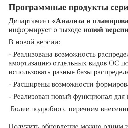
Программные продукты сери
Департамент
«Анализа и планирова
информирует о выходе
новой версии
В новой версии:
- Реализована возможность распреде
амортизацию отдельных видов ОС по
использовать разные базы распредел
- Расширены возможности формирова
- Реализован новый функционал для
Более подробно с перечнем внесен
Получить обновление можно одним и