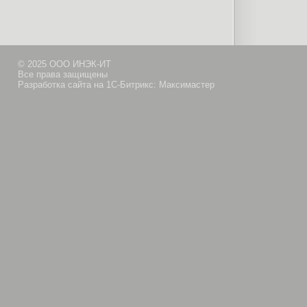
© 2025 ООО ИНЭК-ИТ
Все права защищены
Разработка сайта на 1С-Битрикс: Максимастер