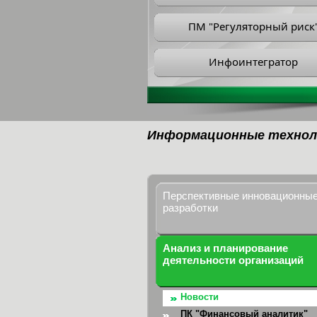
ПМ "Регуляторный риск
Инфоинтегратор
Информационные технол
Перспективные инновационны
разработки
Анализ и планирование
деятельности организаций
Новости
ПК "Финансовый аналитик"