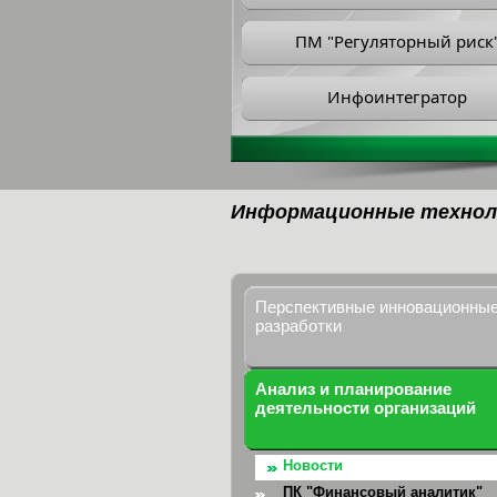
ПМ "Регуляторный риск
Инфоинтегратор
Информационные технол
Перспективные инновационны
разработки
Анализ и планирование
деятельности организаций
Новости
ПК "Финансовый аналитик"