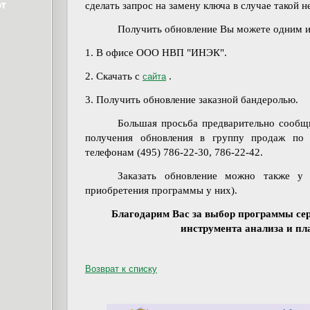
сделать запрос на замену ключа в случае такой 
Получить обновление Вы можете одним и
1. В офисе ООО НВП "ИНЭК".
2. Скачать с
.
сайта
3. Получить обновление заказной бандеролью.
Большая просьба предварительно сообщ
получения обновления в группу продаж по
телефонам (495) 786-22-30, 786-22-42.
Заказать обновление можно также 
приобретения программы у них).
Благодарим Вас за выбор программы сер
инструмента анализа и пл
Возврат к списку