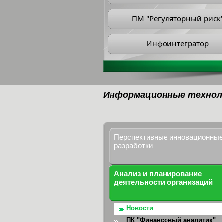
ПМ "Регуляторный риск
Инфоинтегратор
Информационные технол
Перспективные инновационны
разработки
Анализ и планирование
деятельности организаций
Новости
ПК "Финансовый аналитик"