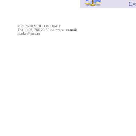
© 2009-2022 ООО ИНЭК-ИТ
Тел.: (495) 786-22-30 (многоканальный)
market@inec.ru