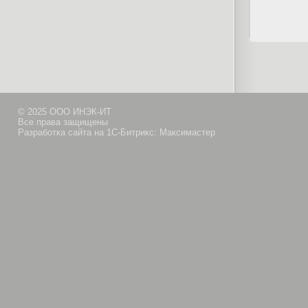
© 2025 ООО ИНЭК-ИТ
Все права защищены
Разработка сайта на 1С-Битрикс: Максимастер