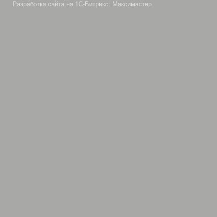
Разработка сайта на 1С-Битрикс: Максимастер