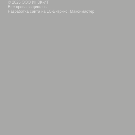
© 2025 ООО ИНЭК-ИТ
Все права защищены
Разработка сайта на 1С-Битрикс: Максимастер