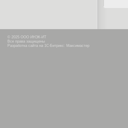
© 2025 ООО ИНЭК-ИТ
Все права защищены
Разработка сайта на 1С-Битрикс: Максимастер