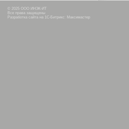
© 2025 ООО ИНЭК-ИТ
Все права защищены
Разработка сайта на 1С-Битрикс: Максимастер