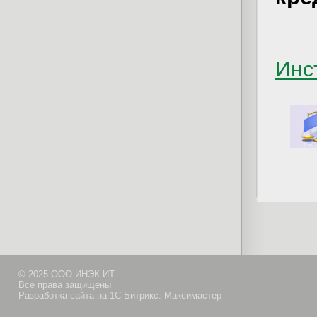
Инс
© 2025 ООО ИНЭК-ИТ
Все права защищены
Разработка сайта на 1С-Битрикс: Максимастер