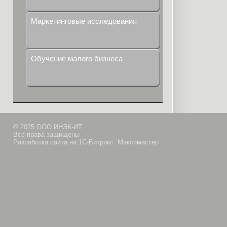
Маркетинговые исследования
Обучение малого бизнеса
© 2025 ООО ИНЭК-ИТ
Все права защищены
Разработка сайта на 1С-Битрикс: Максимастер