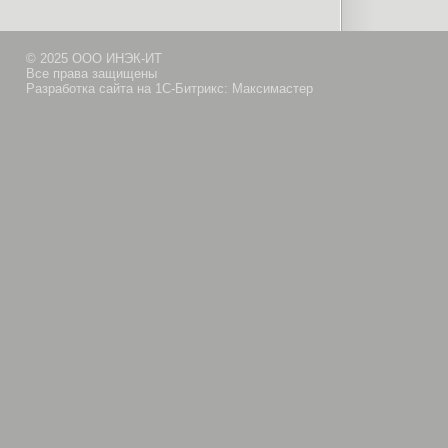
© 2025 ООО ИНЭК-ИТ
Все права защищены
Разработка сайта на 1С-Битрикс: Максимастер