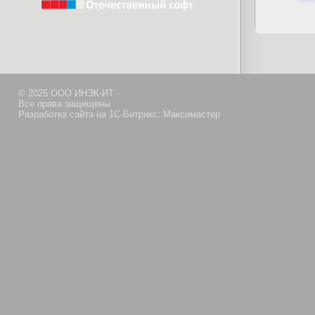
© 2025 ООО ИНЭК-ИТ
Все права защищены
Разработка сайта на 1С-Битрикс: Максимастер