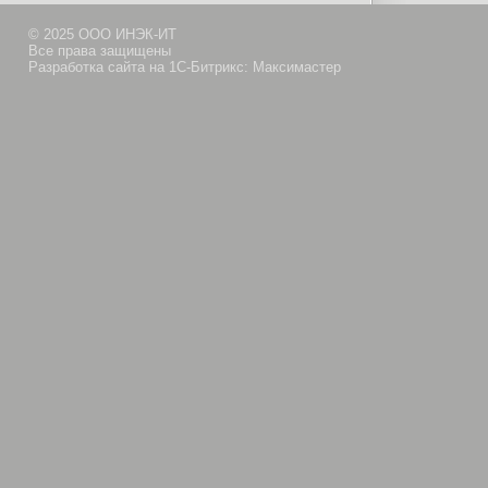
© 2025 ООО ИНЭК-ИТ
Все права защищены
Разработка сайта на 1С-Битрикс: Максимастер