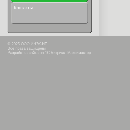
Контакты
© 2025 ООО ИНЭК-ИТ
Все права защищены
Разработка сайта на 1С-Битрикс: Максимастер