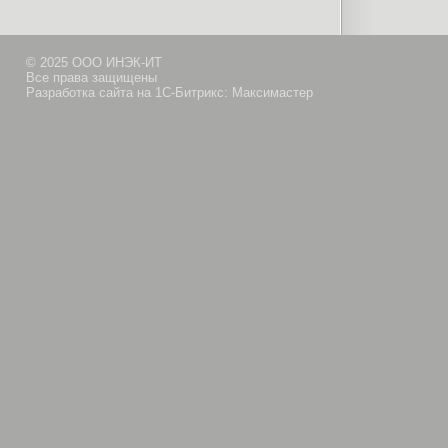
© 2025 ООО ИНЭК-ИТ
Все права защищены
Разработка сайта на 1С-Битрикс: Максимастер