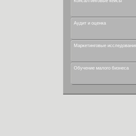
Консалтинговые кейсы
Аудит и оценка
Маркетинговые исследовани
Обучение малого бизнеса