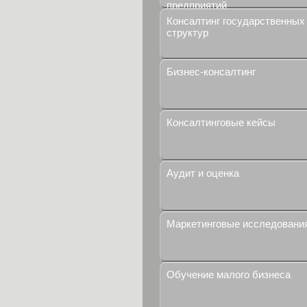
предприятий
Консалтинг государственных
структур
Бизнес-консалтинг
Консалтинговые кейсы
Аудит и оценка
Маркетинговые исследовани
Обучение малого бизнеса