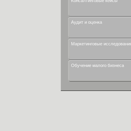
Консалтинговые кейсы
Аудит и оценка
Маркетинговые исследовани
Обучение малого бизнеса