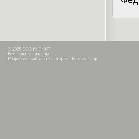
© 2025 ООО ИНЭК-ИТ
Все права защищены
Разработка сайта на 1С-Битрикс: Максимастер