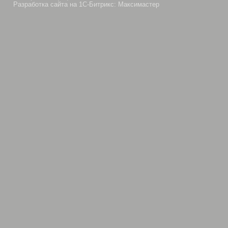
Разработка сайта на 1С-Битрикс: Максимастер