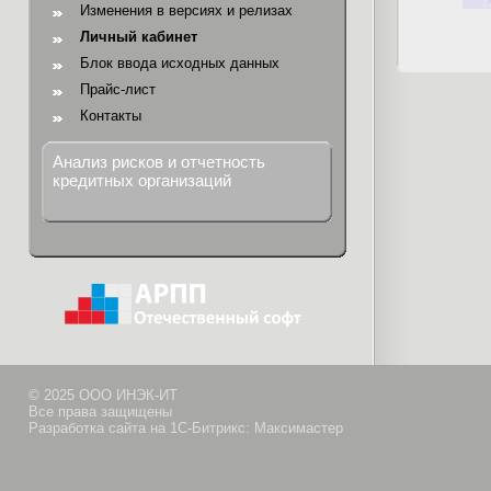
Изменения в версиях и релизах
Личный кабинет
Блок ввода исходных данных
Прайс-лист
Контакты
Анализ рисков и отчетность
кредитных организаций
© 2025 ООО ИНЭК-ИТ
Все права защищены
Разработка сайта на 1С-Битрикс: Максимастер