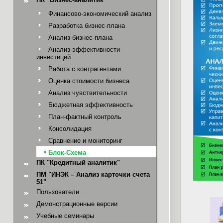
Финансово-экономический анализ
Разработка бизнес-плана
Анализ бизнес-плана
Анализ эффективности
инвестиций
Работа с контрагентами
Оценка стоимости бизнеса
Анализ чувствительности
Бюджетная эффективность
План-фактный контроль
Консолидация
Сравнение и мониторинг
Блок-Схема
ПК "Кредитный аналитик"
ПМ "ИНЭК – Анализ карточки счета
51"
Пользователи
Демонстрационные версии
Учебные семинары