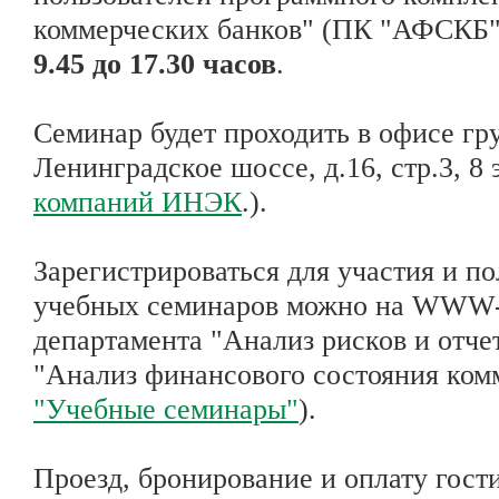
коммерческих банков" (ПК "АФСКБ"
9.45 до 17.30 часов
.
Семинар будет проходить в офисе гр
Ленинградское шоссе, д.16, стр.3, 8 
компаний ИНЭК
.).
Зарегистрироваться для участия и 
учебных семинаров можно на WWW-
департамента "Анализ рисков и отче
"Анализ финансового состояния ком
"Учебные семинары"
).
Проезд, бронирование и оплату гост