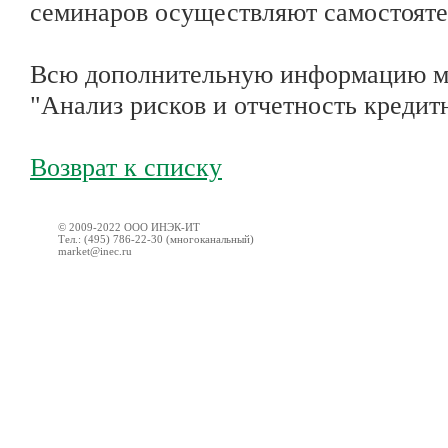
семинаров осуществляют самостояте
Всю дополнительную информацию м
"Анализ рисков и отчетность кредит
Возврат к списку
© 2009-2022 ООО ИНЭК-ИТ
Тел.: (495) 786-22-30 (многоканальный)
market@inec.ru