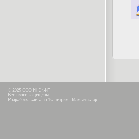
© 2025 ООО ИНЭК-ИТ
Все права защищены
Разработка сайта на 1С-Битрикс: Максимастер