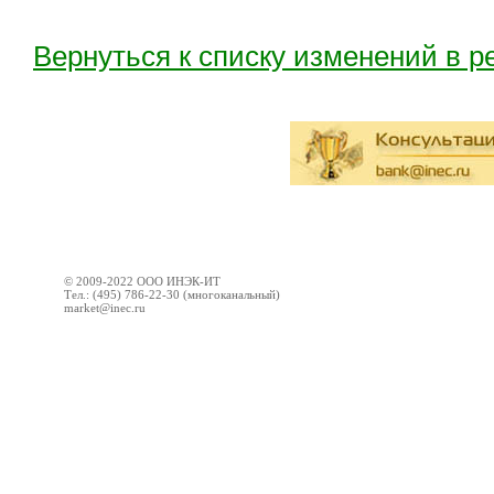
Вернуться к списку изменений в 
© 2009-2022 ООО ИНЭК-ИТ
Тел.: (495) 786-22-30 (многоканальный)
market@inec.ru